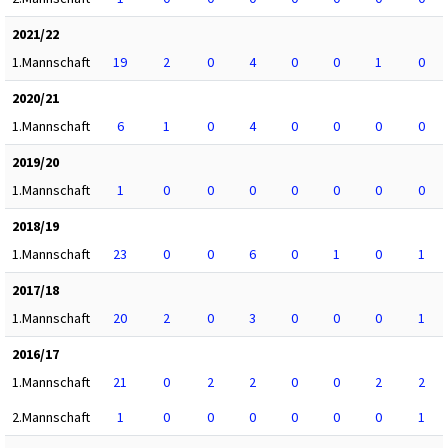
2021/22
1.Mannschaft
19
2
0
4
0
0
1
0
2020/21
1.Mannschaft
6
1
0
4
0
0
0
0
2019/20
1.Mannschaft
1
0
0
0
0
0
0
0
2018/19
1.Mannschaft
23
0
0
6
0
1
0
1
2017/18
1.Mannschaft
20
2
0
3
0
0
0
1
2016/17
1.Mannschaft
21
0
2
2
0
0
2
2
2.Mannschaft
1
0
0
0
0
0
0
1