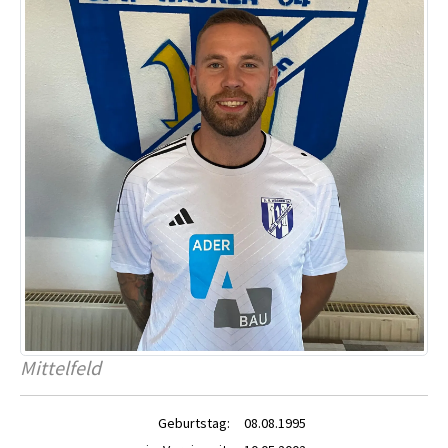
Mittelfeld
Geburtstag:
08.08.1995