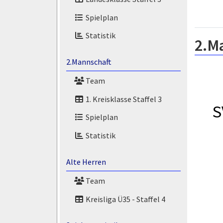
Spielplan
Statistik
2.M
2.Mannschaft
Team
1. Kreisklasse Staffel 3
S
Spielplan
Statistik
Alte Herren
Team
Kreisliga Ü35 - Staffel 4