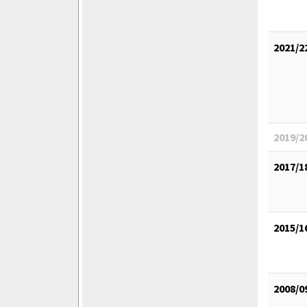
2021/2
2019/2
2017/1
2015/1
2008/0