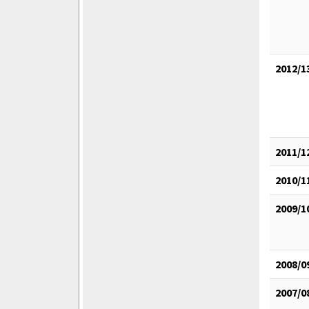
2012/1
2011/1
2010/1
2009/1
2008/0
2007/0