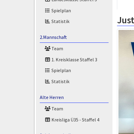
Spielplan
Just
Statistik
2.Mannschaft
Team
1. Kreisklasse Staffel 3
Spielplan
Statistik
Alte Herren
Team
Kreisliga Ü35 - Staffel 4