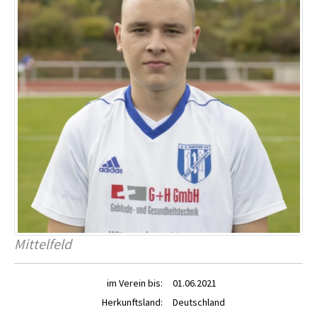
Mittelfeld
im Verein bis:
01.06.2021
Herkunftsland:
Deutschland