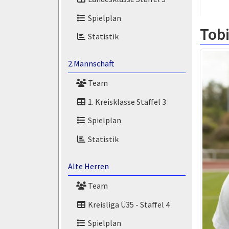
Spielplan
Tob
Statistik
2.Mannschaft
Team
1. Kreisklasse Staffel 3
Spielplan
Statistik
Alte Herren
Team
Kreisliga Ü35 - Staffel 4
Spielplan