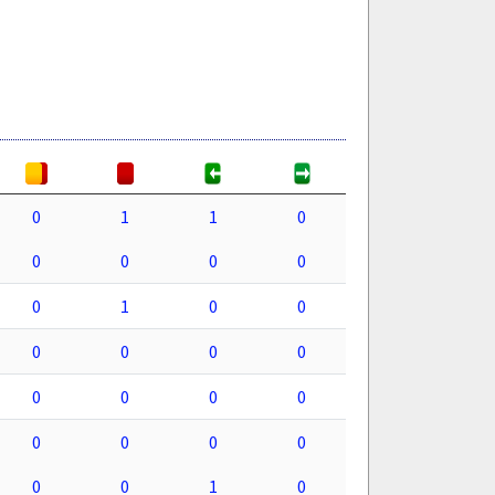
0
1
1
0
0
0
0
0
0
1
0
0
0
0
0
0
0
0
0
0
0
0
0
0
0
0
1
0