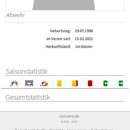
Abwehr
Geburtstag:
29.07.1996
im Verein seit:
15.02.2022
Herkunftsland:
Jordanien
Saisonstatistik
Gesamtstatistik
soccero.de
© 2006 - 2026