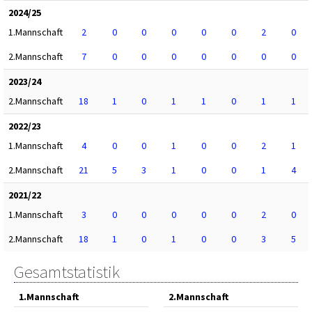
2024/25
1.Mannschaft
2
0
0
0
0
0
2
0
2.Mannschaft
7
0
0
0
0
0
0
0
2023/24
2.Mannschaft
18
1
0
1
1
0
1
1
2022/23
1.Mannschaft
4
0
0
1
0
0
2
1
2.Mannschaft
21
5
3
1
0
0
1
4
2021/22
1.Mannschaft
3
0
0
0
0
0
2
0
2.Mannschaft
18
1
0
1
0
0
3
5
Gesamtstatistik
1.Mannschaft
2.Mannschaft