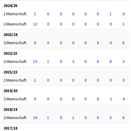
2024/25
1.Mannschaft
1
0
0
0
0
0
1
0
2.Mannschaft
12
0
0
0
0
0
0
1
2023/24
2.Mannschaft
9
0
0
0
0
0
0
8
2022/23
2.Mannschaft
13
1
0
3
0
0
8
3
2021/22
2.Mannschaft
1
0
0
0
0
0
0
0
2019/20
2.Mannschaft
9
0
0
0
0
0
2
4
2018/19
2.Mannschaft
19
1
0
1
0
0
5
8
2017/18