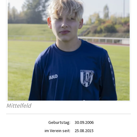
Mittelfeld
Geburtstag:
30.09.2006
im Verein seit:
25.08.2015