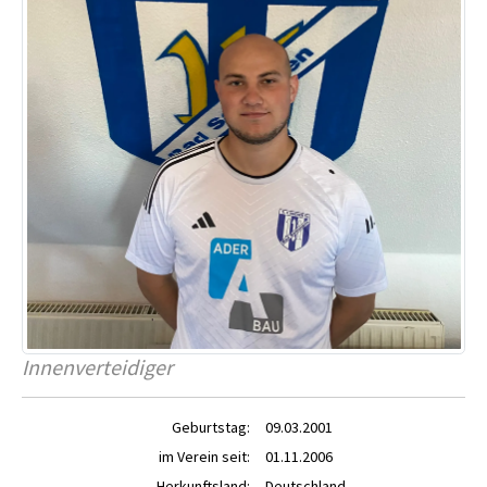
Innenverteidiger
Geburtstag:
09.03.2001
im Verein seit:
01.11.2006
Herkunftsland:
Deutschland