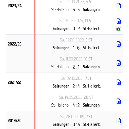
Sa, 02.09.2023
, 4.ST
2023/24
6 : 5
St.-Hallenb.
Salzungen
Sa, 16.03.2024
, 19.ST
0 : 2
Salzungen
St.-Hallenb.
(
)
Sa, 27.08.2022
, 3.ST
2022/23
1 : 6
Salzungen
St.-Hallenb.
Sa, 11.03.2023
, 18.ST
2 : 1
St.-Hallenb.
Salzungen
Sa, 02.10.2021
, 7.ST
2021/22
2 : 4
Salzungen
St.-Hallenb.
Sa, 14.05.2022
, 20.ST
4 : 2
St.-Hallenb.
Salzungen
Sa, 28.09.2019
, 7.ST
2019/20
0 : 4
Salzungen
St.-Hallenb.