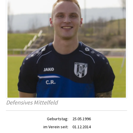
Defensives Mittelfeld
Geburtstag:
25.05.1996
im Verein seit:
01.12.2014