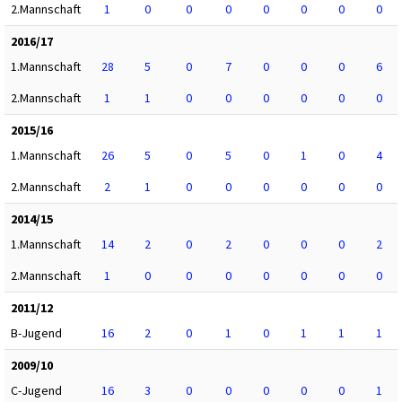
2.Mannschaft
1
0
0
0
0
0
0
0
2016/17
1.Mannschaft
28
5
0
7
0
0
0
6
2.Mannschaft
1
1
0
0
0
0
0
0
2015/16
1.Mannschaft
26
5
0
5
0
1
0
4
2.Mannschaft
2
1
0
0
0
0
0
0
2014/15
1.Mannschaft
14
2
0
2
0
0
0
2
2.Mannschaft
1
0
0
0
0
0
0
0
2011/12
B-Jugend
16
2
0
1
0
1
1
1
2009/10
C-Jugend
16
3
0
0
0
0
0
1