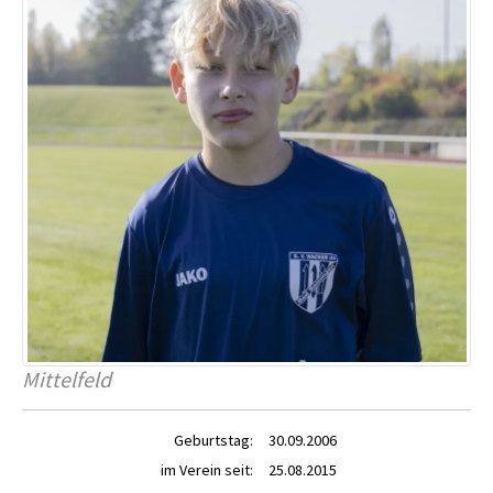
Mittelfeld
Geburtstag:
30.09.2006
im Verein seit:
25.08.2015