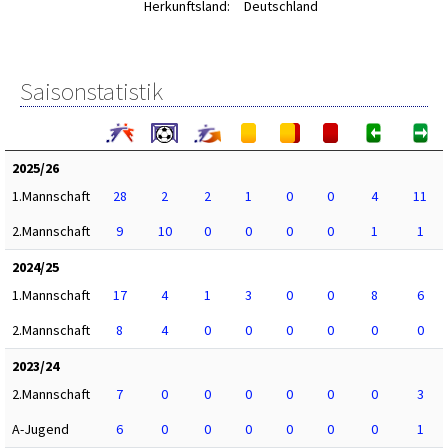
Herkunftsland:
Deutschland
Saisonstatistik
2025/26
1.Mannschaft
28
2
2
1
0
0
4
11
2.Mannschaft
9
10
0
0
0
0
1
1
2024/25
1.Mannschaft
17
4
1
3
0
0
8
6
2.Mannschaft
8
4
0
0
0
0
0
0
2023/24
2.Mannschaft
7
0
0
0
0
0
0
3
A-Jugend
6
0
0
0
0
0
0
1