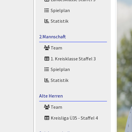
Spielplan
Statistik
2.Mannschaft
Team
1. Kreisklasse Staffel 3
Spielplan
Statistik
Alte Herren
Team
Kreisliga Ü35 - Staffel 4