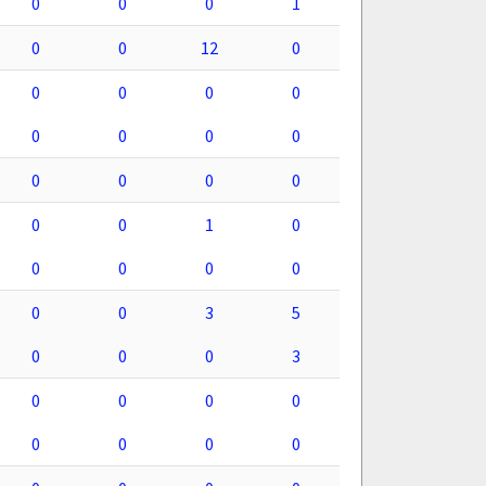
0
0
0
1
0
0
12
0
0
0
0
0
0
0
0
0
0
0
0
0
0
0
1
0
0
0
0
0
0
0
3
5
0
0
0
3
0
0
0
0
0
0
0
0