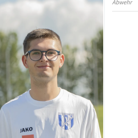
Abwehr