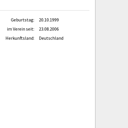
Geburtstag:
20.10.1999
im Verein seit:
23.08.2006
Herkunftsland:
Deutschland