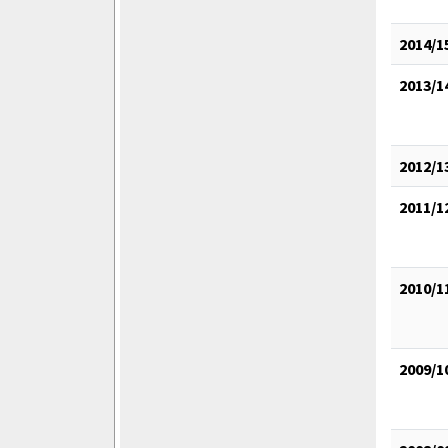
2014/1
2013/1
2012/1
2011/1
2010/1
2009/1