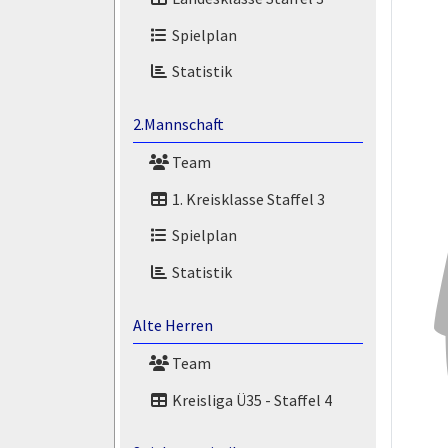
Spielplan
Statistik
2.Mannschaft
Team
1. Kreisklasse Staffel 3
Spielplan
Statistik
Alte Herren
Team
Kreisliga Ü35 - Staffel 4