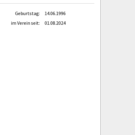
Geburtstag:
14.06.1996
im Verein seit:
01.08.2024