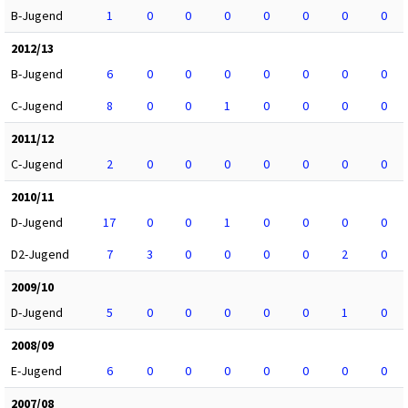
B-Jugend
1
0
0
0
0
0
0
0
2012/13
B-Jugend
6
0
0
0
0
0
0
0
C-Jugend
8
0
0
1
0
0
0
0
2011/12
C-Jugend
2
0
0
0
0
0
0
0
2010/11
D-Jugend
17
0
0
1
0
0
0
0
D2-Jugend
7
3
0
0
0
0
2
0
2009/10
D-Jugend
5
0
0
0
0
0
1
0
2008/09
E-Jugend
6
0
0
0
0
0
0
0
2007/08