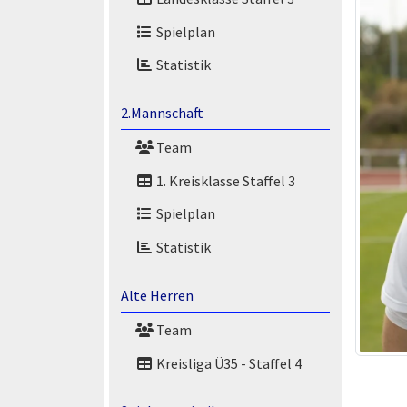
Spielplan
Statistik
2.Mannschaft
Team
1. Kreisklasse Staffel 3
Spielplan
Statistik
Alte Herren
Team
Kreisliga Ü35 - Staffel 4