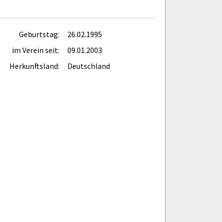
Geburtstag:
26.02.1995
im Verein seit:
09.01.2003
Herkunftsland:
Deutschland