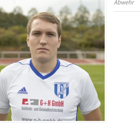
Abwehr