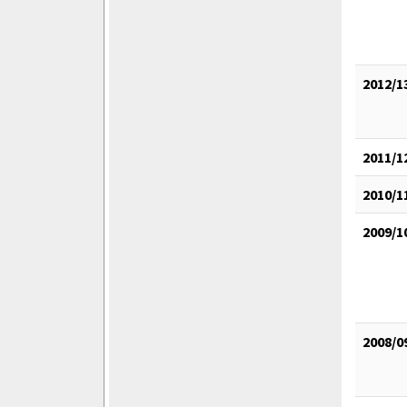
2012/1
2011/1
2010/1
2009/1
2008/0