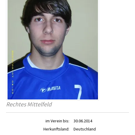
Rechtes Mittelfeld
im Verein bis:
30.06.2014
Herkunftsland:
Deutschland