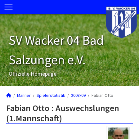
SV Wacker 04 Bad
Salzungen e.V.
Offizielle Homepage
Männer
Spielerstatistik
2008/09
Fabian Otto
Fabian Otto : Auswechslungen
(1.Mannschaft)