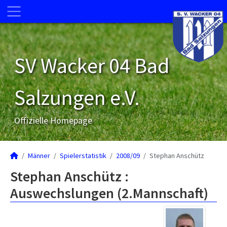
SV Wacker 04 Bad
Salzungen e.V.
Offizielle Homepage
Männer
Spielerstatistik
2008/09
Stephan Anschütz
Stephan Anschütz :
Auswechslungen (2.Mannschaft)