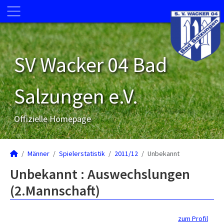
SV Wacker 04 Bad
Salzungen e.V.
Offizielle Homepage
Männer
Spielerstatistik
2011/12
Unbekannt
Unbekannt : Auswechslungen
(2.Mannschaft)
zum Profil