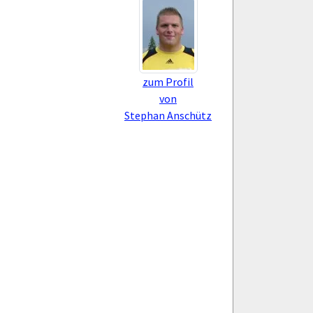
zum Profil
von
Stephan Anschütz