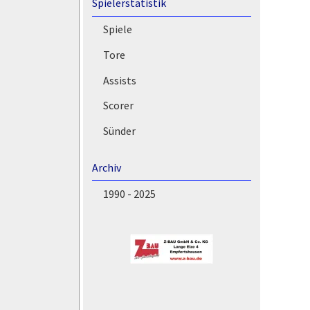
Spielerstatistik
Spiele
Tore
Assists
Scorer
Sünder
Archiv
1990 - 2025