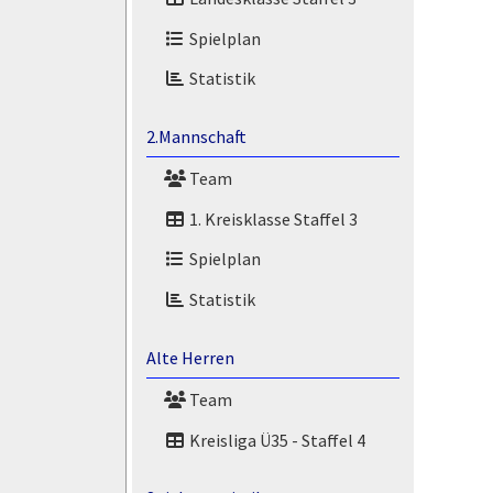
Spielplan
Statistik
2.Mannschaft
Team
1. Kreisklasse Staffel 3
Spielplan
Statistik
Alte Herren
Team
Kreisliga Ü35 - Staffel 4