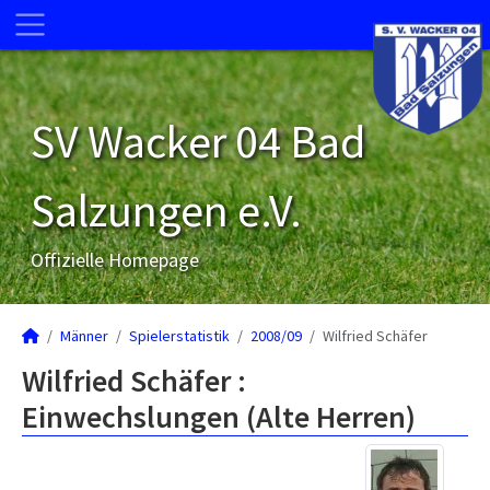
SV Wacker 04 Bad
Salzungen e.V.
Offizielle Homepage
Männer
Spielerstatistik
2008/09
Wilfried Schäfer
Wilfried Schäfer :
Einwechslungen (Alte Herren)