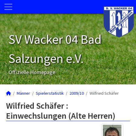
SV Wacker 04 Bad
Salzungen e.V.
Offizielle Homepage
Männer
Spielerstatistik
2009/10
Wilfried Schäfer
Wilfried Schäfer :
Einwechslungen (Alte Herren)