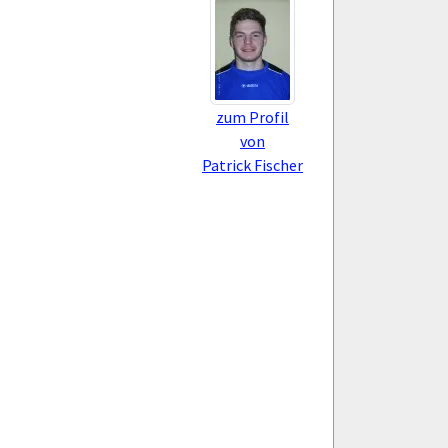
zum Profil
von
Patrick Fischer