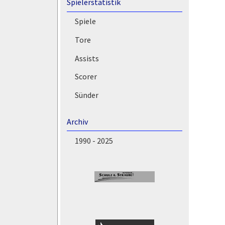
Spielerstatistik
Spiele
Tore
Assists
Scorer
Sünder
Archiv
1990 - 2025