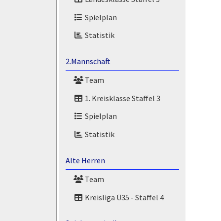
Spielplan
Statistik
2.Mannschaft
Team
1. Kreisklasse Staffel 3
Spielplan
Statistik
Alte Herren
Team
Kreisliga Ü35 - Staffel 4