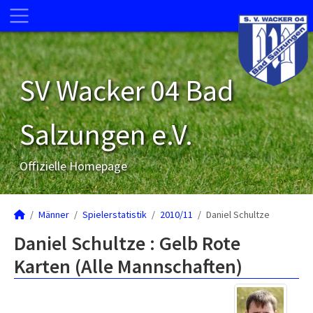
SV Wacker 04 Bad
Salzungen e.V.
Offizielle Homepage
Männer
Spielerstatistik
2010/11
Daniel Schultze
Daniel Schultze : Gelb Rote
Karten (Alle Mannschaften)