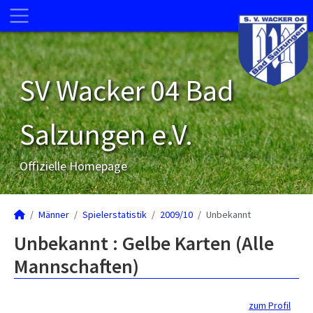
SV Wacker 04 Bad
Salzungen e.V.
Offizielle Homepage
Männer
Spielerstatistik
2009/10
Unbekannt
Unbekannt : Gelbe Karten (Alle
Mannschaften)
zum Profil