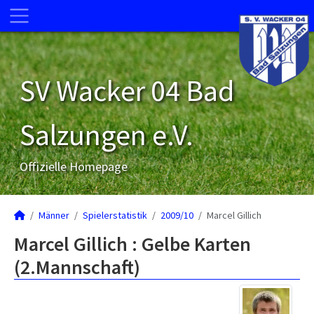
SV Wacker 04 Bad
Salzungen e.V.
Offizielle Homepage
Männer
Spielerstatistik
2009/10
Marcel Gillich
Marcel Gillich : Gelbe Karten
(2.Mannschaft)