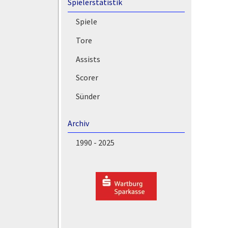
Spielerstatistik
Spiele
Tore
Assists
Scorer
Sünder
Archiv
1990 - 2025