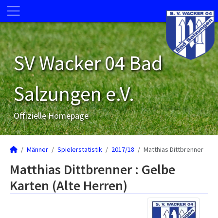
SV Wacker 04 Bad
Salzungen e.V.
Offizielle Homepage
Männer
Spielerstatistik
2017/18
Matthias Dittbrenner
Matthias Dittbrenner : Gelbe
Karten (Alte Herren)