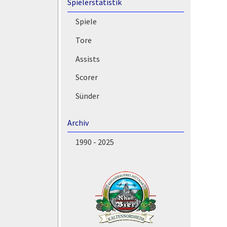
Spielerstatistik
Spiele
Tore
Assists
Scorer
Sünder
Archiv
1990 - 2025