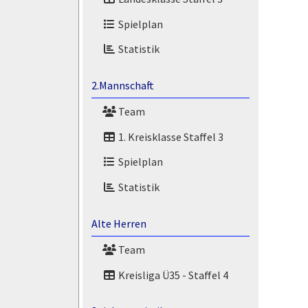
Spielplan
Statistik
2.Mannschaft
Team
1. Kreisklasse Staffel 3
Spielplan
Statistik
Alte Herren
Team
Kreisliga Ü35 - Staffel 4