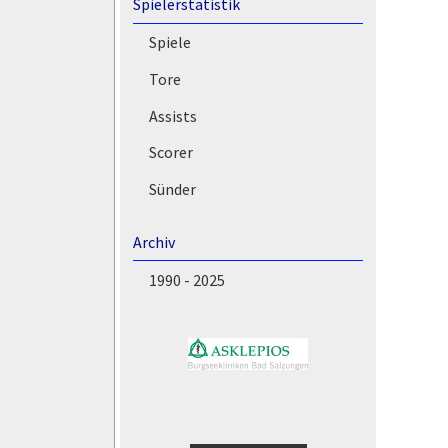
Spielerstatistik
Spiele
Tore
Assists
Scorer
Sünder
Archiv
1990 - 2025