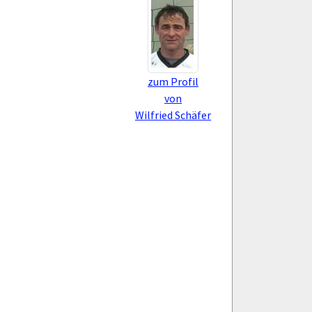
zum Profil
von
Wilfried Schäfer