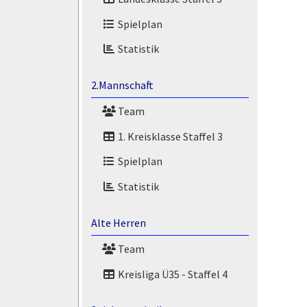
Spielplan
Statistik
2.Mannschaft
Team
1. Kreisklasse Staffel 3
Spielplan
Statistik
Alte Herren
Team
Kreisliga Ü35 - Staffel 4