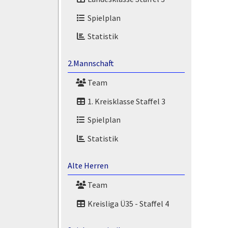
Spielplan
Statistik
2.Mannschaft
Team
1. Kreisklasse Staffel 3
Spielplan
Statistik
Alte Herren
Team
Kreisliga Ü35 - Staffel 4