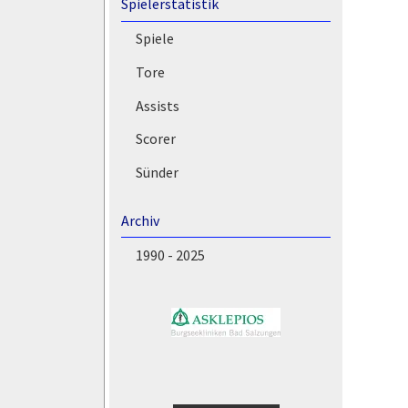
Spielerstatistik
Spiele
Tore
Assists
Scorer
Sünder
Archiv
1990 - 2025