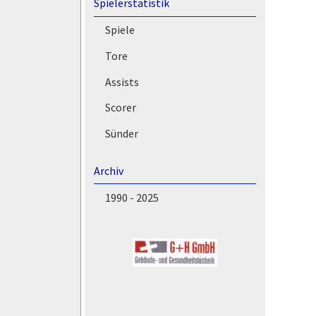
Spielerstatistik
Spiele
Tore
Assists
Scorer
Sünder
Archiv
1990 - 2025