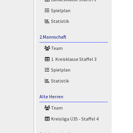
Spielplan
Statistik
2.Mannschaft
Team
1. Kreisklasse Staffel 3
Spielplan
Statistik
Alte Herren
Team
Kreisliga Ü35 - Staffel 4