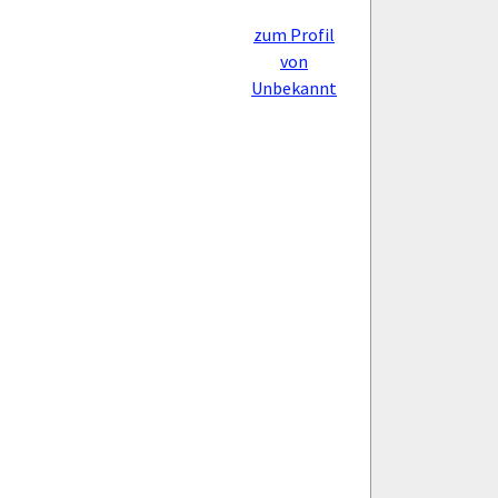
zum Profil
von
Unbekannt