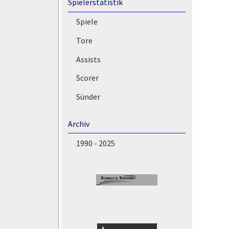
Spielerstatistik
Spiele
Tore
Assists
Scorer
Sünder
Archiv
1990 - 2025