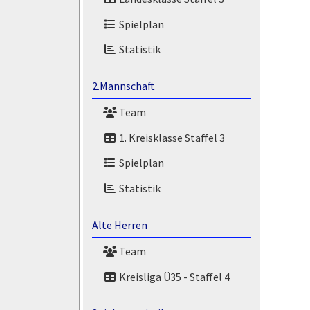
Spielplan
Statistik
2.Mannschaft
Team
1. Kreisklasse Staffel 3
Spielplan
Statistik
Alte Herren
Team
Kreisliga Ü35 - Staffel 4