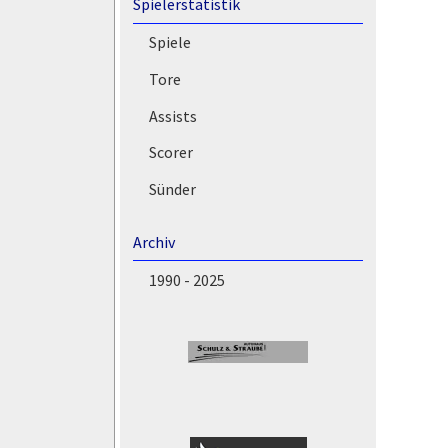
Spielerstatistik
Spiele
Tore
Assists
Scorer
Sünder
Archiv
1990 - 2025