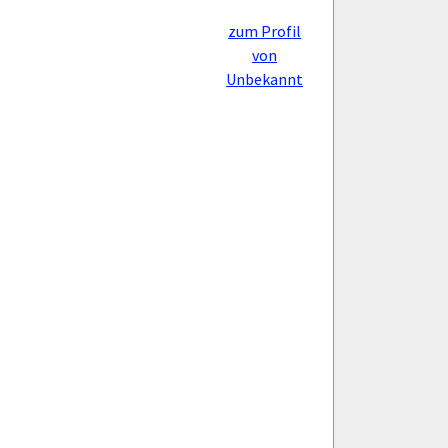
zum Profil
von
Unbekannt