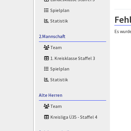
Spielplan
Feh
Statistik
Es wurde
2.Mannschaft
Team
1. Kreisklasse Staffel 3
Spielplan
Statistik
Alte Herren
Team
Kreisliga Ü35 - Staffel 4