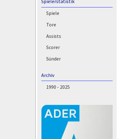
Spielerstatistik
Spiele
Tore
Assists
Scorer
Sünder
Archiv
1990 - 2025