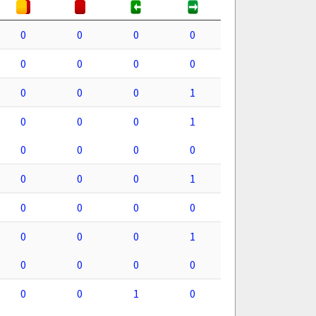
0
0
0
0
0
0
0
0
0
0
0
1
0
0
0
1
0
0
0
0
0
0
0
1
0
0
0
0
0
0
0
1
0
0
0
0
0
0
1
0