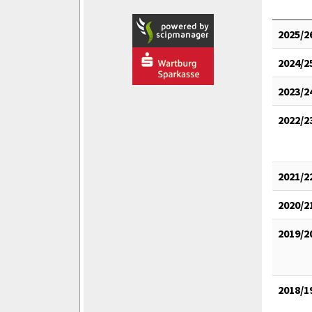
2025/2
2024/2
2023/2
2022/2
2021/2
2020/2
2019/2
2018/1