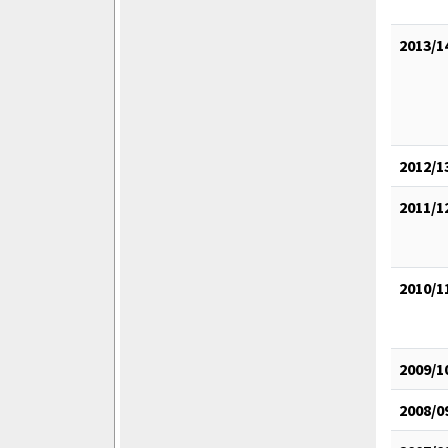
2013/1
2012/1
2011/1
2010/1
2009/1
2008/0