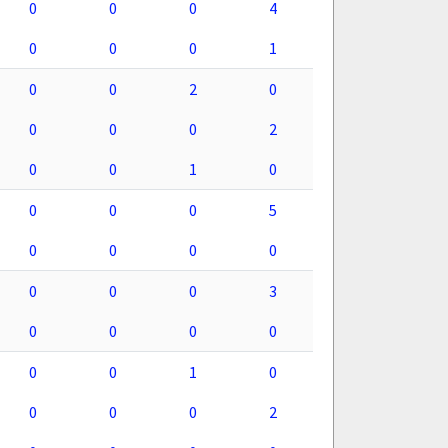
0
0
0
4
0
0
0
1
0
0
2
0
0
0
0
2
0
0
1
0
0
0
0
5
0
0
0
0
0
0
0
3
0
0
0
0
0
0
1
0
0
0
0
2