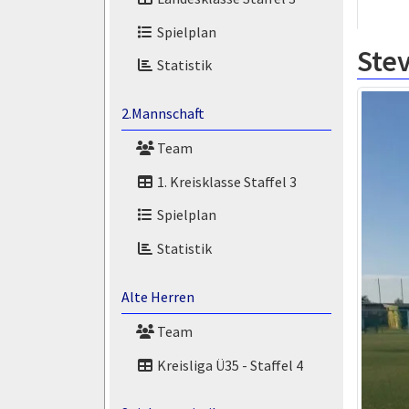
Spielplan
Ste
Statistik
2.Mannschaft
Team
1. Kreisklasse Staffel 3
Spielplan
Statistik
Alte Herren
Team
Kreisliga Ü35 - Staffel 4