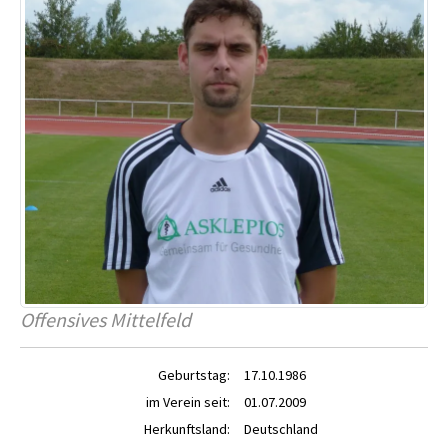
Offensives Mittelfeld
Geburtstag:
17.10.1986
im Verein seit:
01.07.2009
Herkunftsland:
Deutschland