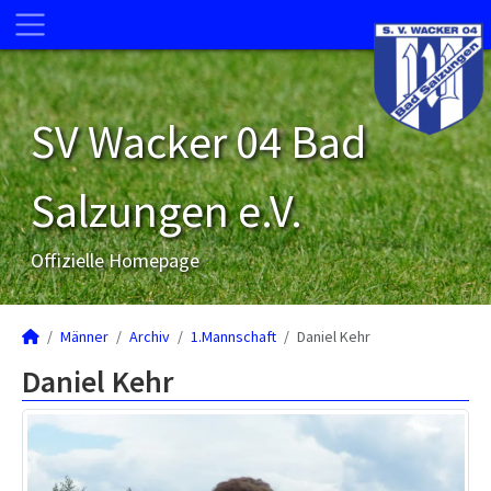
SV Wacker 04 Bad
Salzungen e.V.
Offizielle Homepage
Männer
Archiv
1.Mannschaft
Daniel Kehr
Daniel Kehr