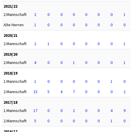
2021/22
2.Mannschaft
2
0
0
0
0
0
0
1
Alte Herren
1
0
0
0
0
0
0
0
2020/21
2.Mannschaft
2
1
0
0
0
0
0
1
2019/20
2.Mannschaft
4
0
0
1
0
0
0
1
2018/19
1.Mannschaft
1
0
0
0
0
0
1
0
2.Mannschaft
23
5
4
7
0
0
0
2
2017/18
1.Mannschaft
17
0
0
2
0
0
4
9
2.Mannschaft
5
0
0
0
0
0
1
0
2016/17