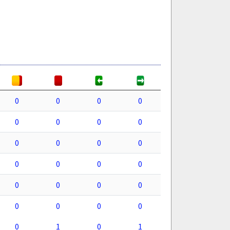
0
0
0
0
0
0
0
0
0
0
0
0
0
0
0
0
0
0
0
0
0
0
0
0
0
1
0
1