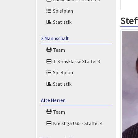
Spielplan
Ste
Statistik
2.Mannschaft
Team
1. Kreisklasse Staffel 3
Spielplan
Statistik
Alte Herren
Team
Kreisliga Ü35 - Staffel 4