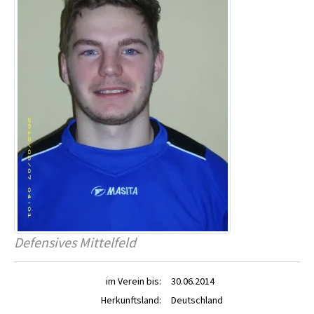
Defensives Mittelfeld
im Verein bis:
30.06.2014
Herkunftsland:
Deutschland