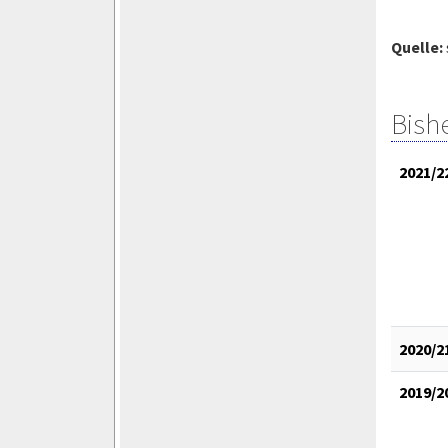
Quelle:
Bish
2021/2
2020/2
2019/2