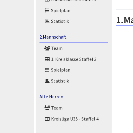
Spielplan
1.M
Statistik
2.Mannschaft
Team
1. Kreisklasse Staffel 3
Spielplan
Statistik
Alte Herren
Team
Kreisliga Ü35 - Staffel 4