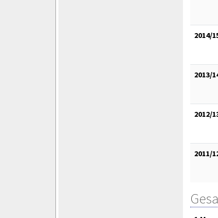
2014/1
2013/1
2012/1
2011/1
Gesa