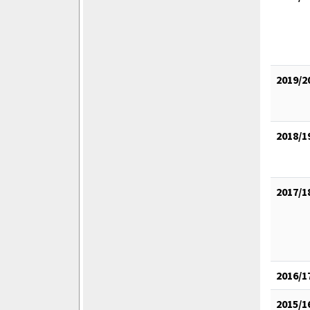
2019/2
2018/1
2017/1
2016/1
2015/1