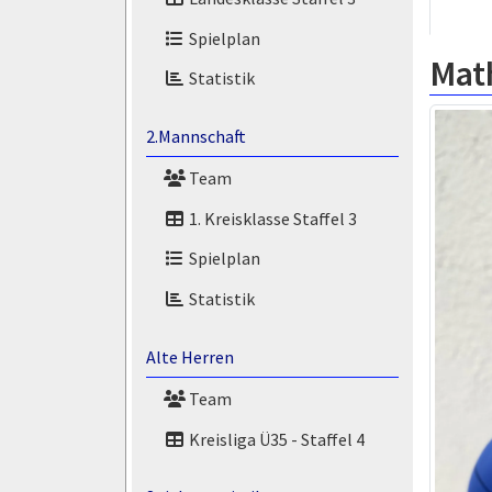
Spielplan
Mat
Statistik
2.Mannschaft
Team
1. Kreisklasse Staffel 3
Spielplan
Statistik
Alte Herren
Team
Kreisliga Ü35 - Staffel 4