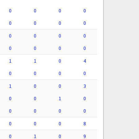
0
0
0
0
0
0
0
0
0
0
0
0
0
0
0
0
1
1
0
4
0
0
0
0
1
0
0
3
0
0
1
0
0
0
0
0
0
0
0
8
0
1
0
9