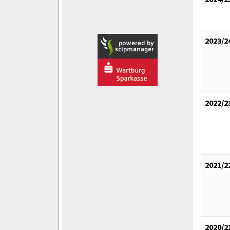
2023/2
2022/2
2021/2
2020/2