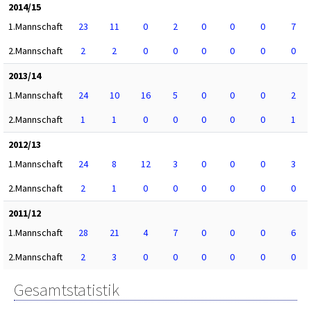
2014/15
1.Mannschaft
23
11
0
2
0
0
0
7
2.Mannschaft
2
2
0
0
0
0
0
0
2013/14
1.Mannschaft
24
10
16
5
0
0
0
2
2.Mannschaft
1
1
0
0
0
0
0
1
2012/13
1.Mannschaft
24
8
12
3
0
0
0
3
2.Mannschaft
2
1
0
0
0
0
0
0
2011/12
1.Mannschaft
28
21
4
7
0
0
0
6
2.Mannschaft
2
3
0
0
0
0
0
0
Gesamtstatistik