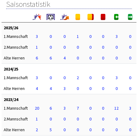
Saisonstatistik
2025/26
1.Mannschaft
3
0
0
1
0
0
3
0
2.Mannschaft
1
0
0
0
0
0
0
0
Alte Herren
6
6
4
0
0
0
0
0
2024/25
1.Mannschaft
3
0
0
2
0
0
3
0
Alte Herren
4
4
3
0
0
0
0
0
2023/24
1.Mannschaft
20
6
3
7
0
0
12
3
2.Mannschaft
1
0
0
0
0
0
0
0
Alte Herren
2
5
0
0
0
0
0
0