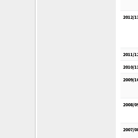
2012/1
2011/1
2010/1
2009/1
2008/0
2007/0