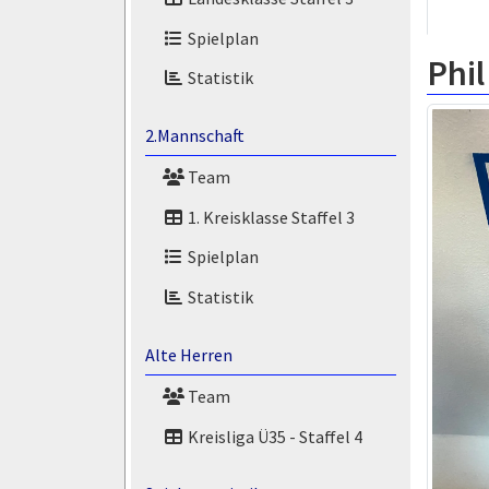
Spielplan
Phil
Statistik
2.Mannschaft
Team
1. Kreisklasse Staffel 3
Spielplan
Statistik
Alte Herren
Team
Kreisliga Ü35 - Staffel 4