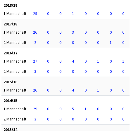
2018/19
1.Mannschaft
29
0
0
1
0
0
0
0
2017/18
1.Mannschaft
26
0
0
3
0
0
0
0
2.Mannschaft
2
0
0
0
0
0
1
0
2016/17
1.Mannschaft
27
0
0
4
0
1
0
1
2.Mannschaft
3
0
0
0
0
0
0
0
2015/16
1.Mannschaft
26
0
0
4
0
1
0
0
2014/15
1.Mannschaft
29
0
0
5
1
0
0
0
2.Mannschaft
3
0
0
0
0
0
0
0
2013/14