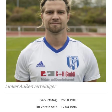
Linker Außenverteidiger
Geburtstag:
26.10.1988
im Verein seit:
12.04.1996