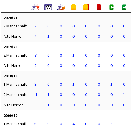
2020/21
2.Mannschaft
2
0
0
0
0
0
0
0
Alte Herren
4
1
0
0
0
0
0
0
2019/20
2.Mannschaft
7
0
0
1
0
0
0
0
Alte Herren
2
0
0
0
0
0
0
0
2018/19
1.Mannschaft
3
0
0
1
0
0
1
0
2.Mannschaft
11
1
0
0
0
0
0
1
Alte Herren
3
1
0
0
0
0
0
0
2009/10
1.Mannschaft
20
0
0
4
0
0
3
1