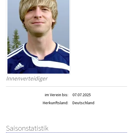
Innenverteidiger
im Verein bis:
07.07.2025
Herkunftsland:
Deutschland
Saisonstatistik