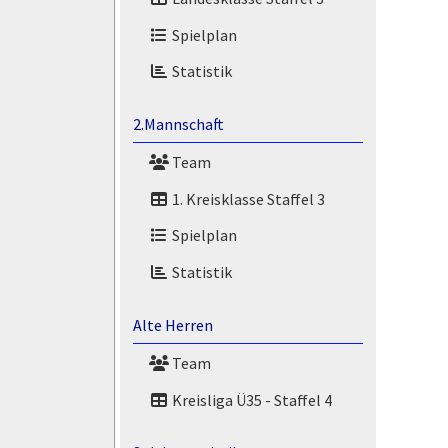
Spielplan
Statistik
2.Mannschaft
Team
1. Kreisklasse Staffel 3
Spielplan
Statistik
Alte Herren
Team
Kreisliga Ü35 - Staffel 4