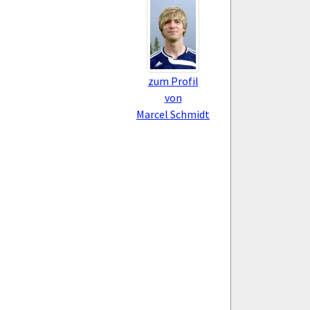
zum Profil
von
Marcel Schmidt