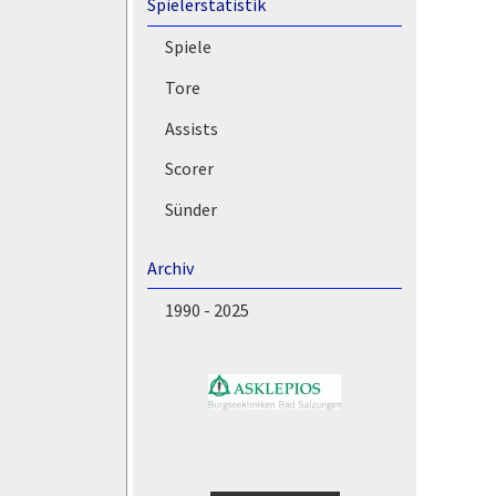
Spielerstatistik
Spiele
Tore
Assists
Scorer
Sünder
Archiv
1990 - 2025