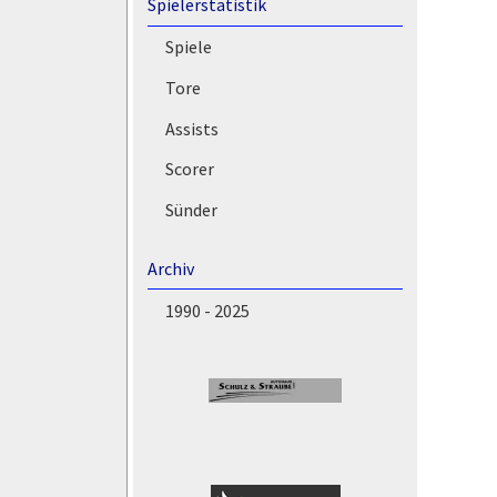
Spielerstatistik
Spiele
Tore
Assists
Scorer
Sünder
Archiv
1990 - 2025