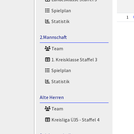
Spielplan
1
Statistik
2.Mannschaft
Team
1. Kreisklasse Staffel 3
Spielplan
Statistik
Alte Herren
Team
Kreisliga Ü35 - Staffel 4